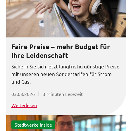
Faire Preise – mehr Budget für
Ihre Leidenschaft
Sichern Sie sich jetzt langfristig günstige Preise
mit unseren neuen Sondertarifen für Strom
und Gas.
03.03.2026
3 Minuten Lesezeit
Weiterlesen
Stadtwerke inside