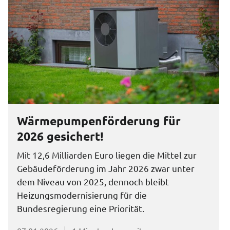
Wärmepumpenförderung für
2026 gesichert!
Mit 12,6 Milliarden Euro liegen die Mittel zur
Gebäudeförderung im Jahr 2026 zwar unter
dem Niveau von 2025, dennoch bleibt
Heizungsmodernisierung für die
Bundesregierung eine Priorität.