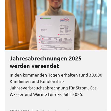
Jahresabrechnungen 2025
werden versendet
In den kommenden Tagen erhalten rund 30.000
Kundinnen und Kunden ihre
Jahresverbrauchsabrechnung für Strom, Gas,
Wasser und Wärme für das Jahr 2025.