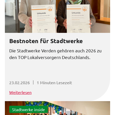
Bestnoten für Stadtwerke
Die Stadtwerke Verden gehören auch 2026 zu
den TOP Lokalversorgern Deutschlands.
23.02.2026
1 Minuten Lesezeit
Weiterlesen
Stadtwerke inside