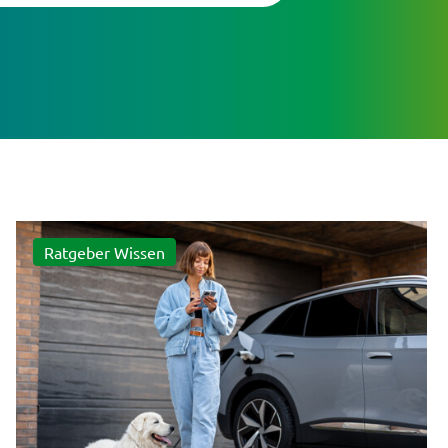
Ratgeber Wissen