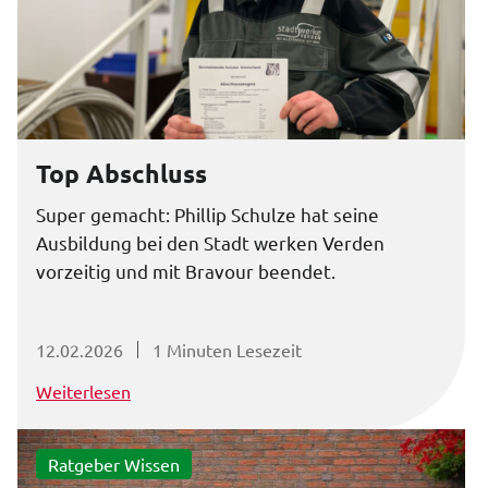
Top Abschluss
Super gemacht: Phillip Schulze hat seine
Ausbildung bei den Stadt werken Verden
vorzeitig und mit Bravour beendet.
12.02.2026
1 Minuten Lesezeit
Weiterlesen
Ratgeber Wissen