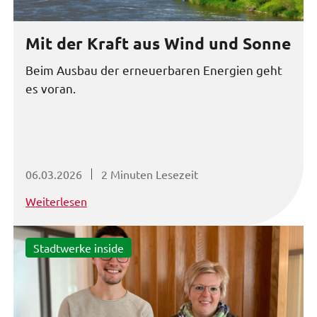
Mit der Kraft aus Wind und Sonne
Beim Ausbau der erneuerbaren Energien geht
es voran.
06.03.2026
2 Minuten Lesezeit
Weiterlesen
Stadtwerke inside