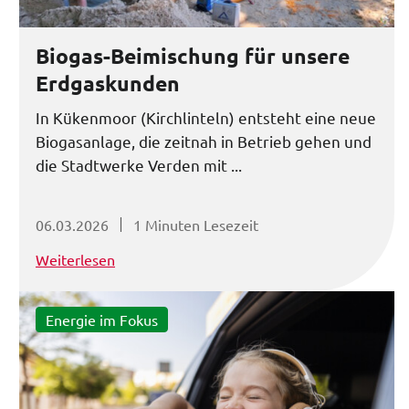
Biogas-Beimischung für unsere
Erdgaskunden
In Kükenmoor (Kirchlinteln) entsteht eine neue
Biogasanlage, die zeitnah in Betrieb gehen und
die Stadtwerke Verden mit ...
06.03.2026
1 Minuten Lesezeit
Weiterlesen
Energie im Fokus