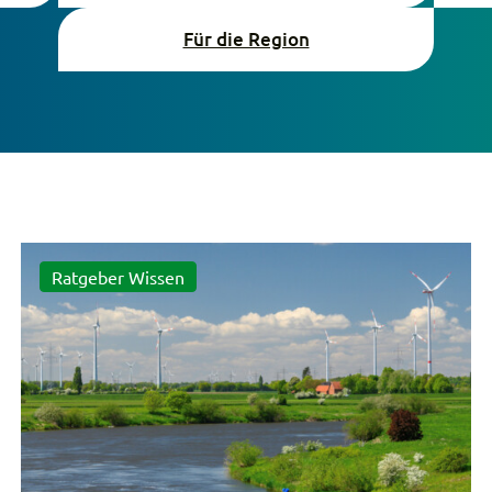
Für die Region
Ratgeber Wissen