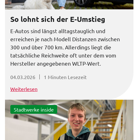
So lohnt sich der E-Umstieg
E-Autos sind längst alltagstauglich und
erreichen je nach Modell Distanzen zwischen
300 und über 700 km. Allerdings liegt die
tatsächliche Reichweite oft unter dem vom
Hersteller angegebenen WLTP-Wert.
04.03.2026
1 Minuten Lesezeit
Weiterlesen
Stadtwerke inside