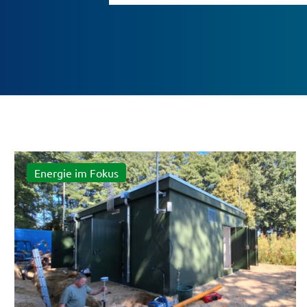
Energie im Fokus