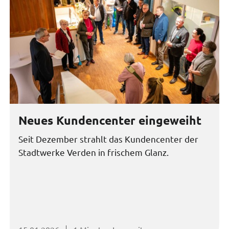
Neues Kundencenter eingeweiht
Seit Dezember strahlt das Kundencenter der
Stadtwerke Verden in frischem Glanz.