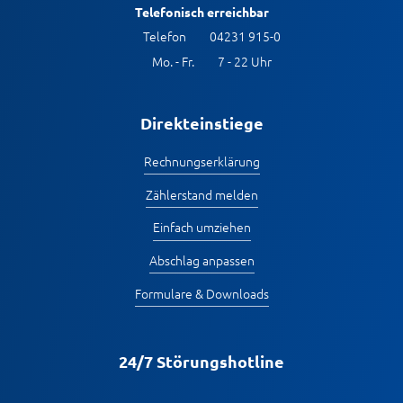
Telefonisch erreichbar
Telefon
04231 915-0
Mo. - Fr.
7 - 22 Uhr
Direkteinstiege
Rechnungserklärung
Zählerstand melden
Einfach umziehen
Abschlag anpassen
Formulare & Downloads
24/7 Störungshotline