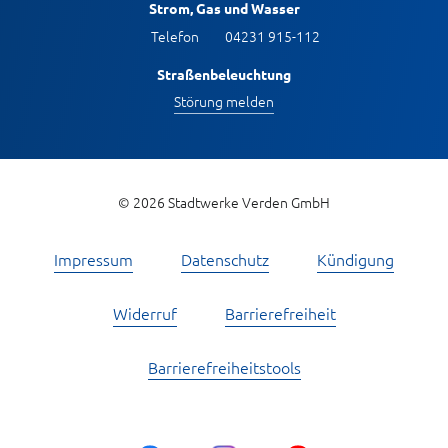
Strom, Gas und Wasser
Telefon
04231 915-112
Straßenbeleuchtung
Störung melden
© 2026 Stadtwerke Verden GmbH
Impressum
Datenschutz
Kündigung
Widerruf
Barrierefreiheit
Barrierefreiheitstools