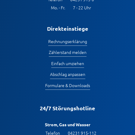
Mo. - Fr.
7 - 22 Uhr
Direkteinstiege
Rechnungserklärung
Zählerstand melden
Einfach umziehen
Abschlag anpassen
Formulare & Downloads
24/7 Störungshotline
Strom, Gas und Wasser
Telefon
04231 915-112