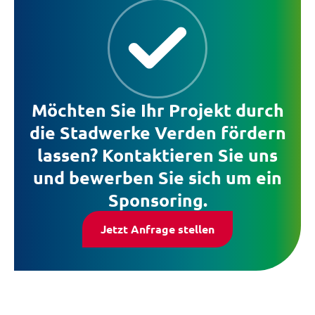
Möchten Sie Ihr Projekt durch
die Stadwerke Verden fördern
lassen? Kontaktieren Sie uns
und bewerben Sie sich um ein
Sponsoring.
Jetzt Anfrage stellen