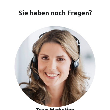
Sie haben noch Fragen?
Team Marketing