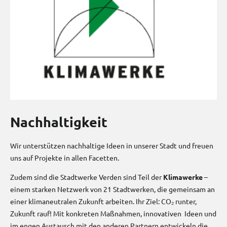
Nachhaltigkeit
Wir unterstützen nachhaltige Ideen in unserer Stadt und freuen
uns auf Projekte in allen Facetten.
Zudem sind die Stadtwerke Verden sind Teil der
Klimawerke
–
einem starken Netzwerk von 21 Stadtwerken, die gemeinsam an
einer klimaneutralen Zukunft arbeiten. Ihr Ziel: CO₂ runter,
Zukunft rauf! Mit konkreten Maßnahmen, innovativen Ideen und
im engen Austausch mit den anderen Partnern entwickeln die