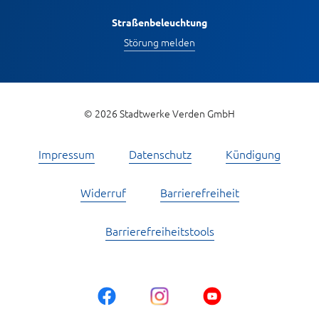
Straßenbeleuchtung
Störung melden
© 2026 Stadtwerke Verden GmbH
Impressum
Datenschutz
Kündigung
Widerruf
Barrierefreiheit
Barrierefreiheitstools