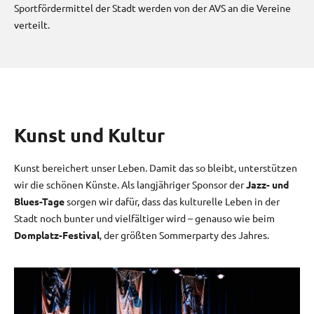
Sportfördermittel der Stadt werden von der AVS an die Vereine
verteilt.
Kunst und Kultur
Kunst bereichert unser Leben. Damit das so bleibt, unterstützen
wir die schönen Künste. Als langjähriger Sponsor der
Jazz- und
Blues-Tage
sorgen wir dafür, dass das kulturelle Leben in der
Stadt noch bunter und vielfältiger wird – genauso wie beim
Domplatz-Festival
, der größten Sommerparty des Jahres.