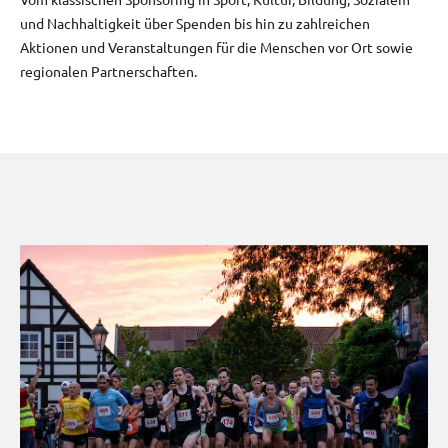
und Nachhaltigkeit über Spenden bis hin zu zahlreichen
Aktionen und Veranstaltungen für die Menschen vor Ort sowie
regionalen Partnerschaften.