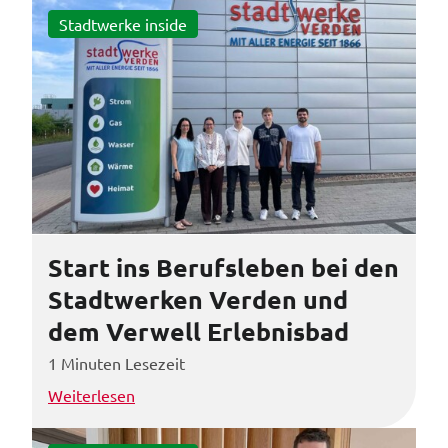
Stadtwerke inside
Start ins Berufsleben bei den
Stadtwerken Verden und
dem Verwell Erlebnisbad
1 Minuten Lesezeit
Weiterlesen