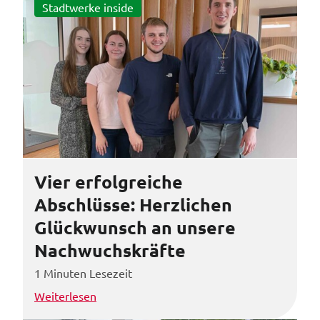
Stadtwerke inside
Vier erfolgreiche
Abschlüsse: Herzlichen
Glückwunsch an unsere
Nachwuchskräfte
1 Minuten Lesezeit
Weiterlesen