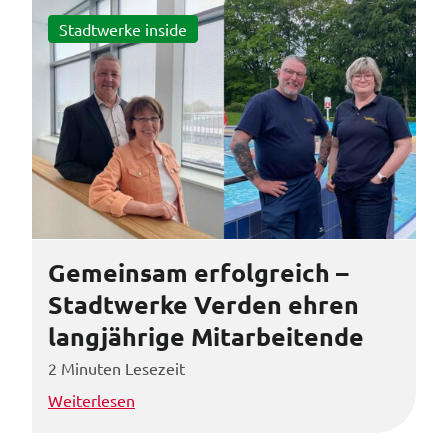
Stadtwerke inside
Gemeinsam erfolgreich –
Stadtwerke Verden ehren
langjährige Mitarbeitende
2 Minuten Lesezeit
Weiterlesen