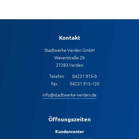
Kontakt
Stadtwerke Verden GmbH
Weserstraße 26
27283 Verden
Telefon
04231 915-0
Fax
04231 915-120
info@stadtwerke-verden.de
Öffnungszeiten
Kundencenter