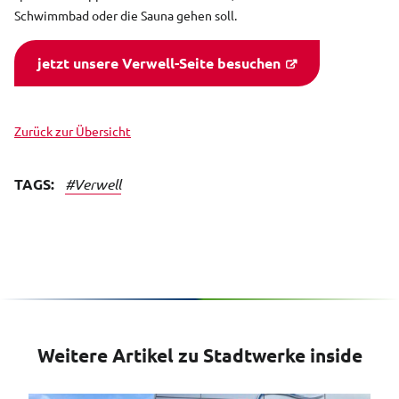
Schwimmbad oder die Sauna gehen soll.
jetzt unsere Verwell-Seite besuchen
Zurück zur Übersicht
TAGS:
#Verwell
Weitere Artikel zu Stadtwerke inside