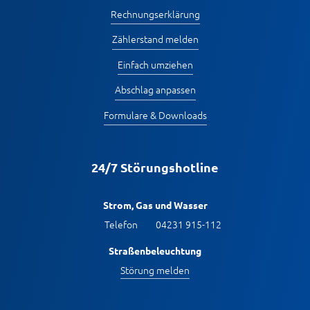
Rechnungserklärung
Zählerstand melden
Einfach umziehen
Abschlag anpassen
Formulare & Downloads
24/7 Störungshotline
Strom, Gas und Wasser
Telefon
04231 915-112
Straßenbeleuchtung
Störung melden