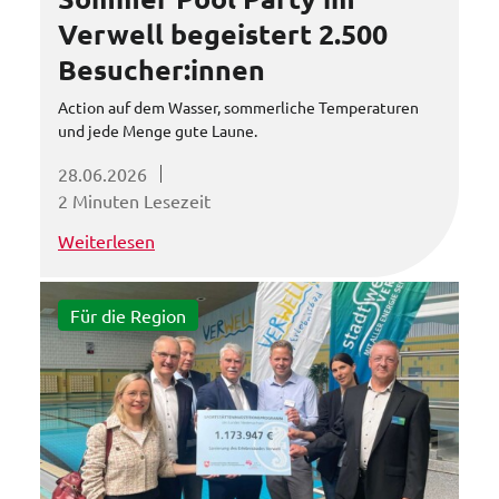
Verwell begeistert 2.500
Besucher:innen
Action auf dem Wasser, sommerliche Temperaturen
und jede Menge gute Laune.
28.06.2026
2 Minuten Lesezeit
Weiterlesen
Für die Region