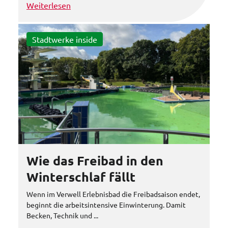
Weiterlesen
Stadtwerke inside
Wie das Freibad in den
Winterschlaf fällt
Wenn im Verwell Erlebnisbad die Freibadsaison endet,
beginnt die arbeitsintensive Einwinterung. Damit
Becken, Technik und ...