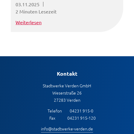
03.11.2025
2 Minuten Lesezeit
Weiterlesen
Kontakt
Stadtwerke Verden GmbH
Weserstraße 26
27283 Verden
Telefon
04231 915-0
Fax
04231 915-120
info@stadtwerke-verden.de