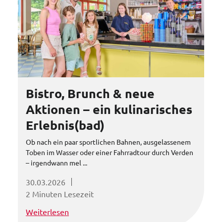
Bistro, Brunch & neue
Aktionen – ein kulinarisches
Erlebnis(bad)
Ob nach ein paar sportlichen Bahnen, ausgelassenem
Toben im Wasser oder einer Fahrradtour durch Verden
– irgendwann mel ...
30.03.2026
2 Minuten Lesezeit
Weiterlesen