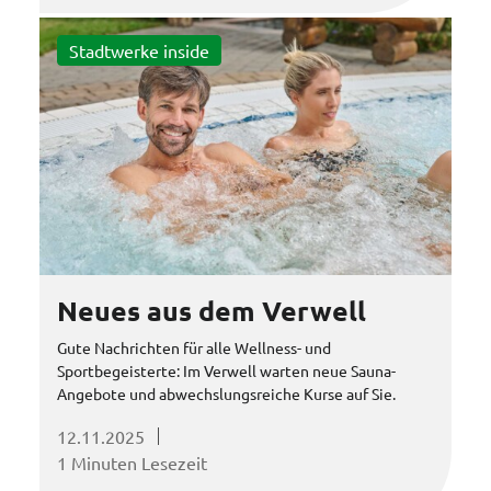
Stadtwerke inside
Neues aus dem Verwell
Gute Nachrichten für alle Wellness- und
Sportbegeisterte: Im Verwell warten neue Sauna-
Angebote und abwechslungsreiche Kurse auf Sie.
12.11.2025
1 Minuten Lesezeit