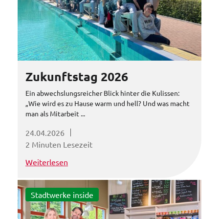
Zukunftstag 2026
Ein abwechslungsreicher Blick hinter die Kulissen:
„Wie wird es zu Hause warm und hell? Und was macht
man als Mitarbeit ...
24.04.2026
2 Minuten Lesezeit
Weiterlesen
Stadtwerke inside