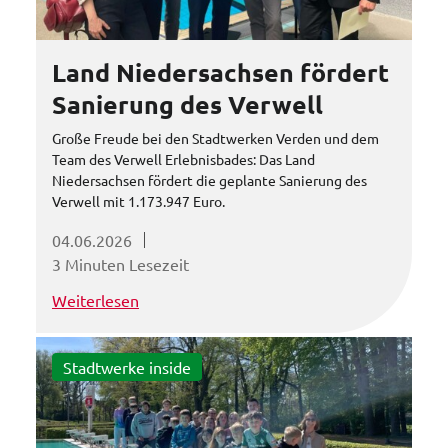
Land Niedersachsen fördert
Sanierung des Verwell
Große Freude bei den Stadtwerken Verden und dem
Team des Verwell Erlebnisbades: Das Land
Niedersachsen fördert die geplante Sanierung des
Verwell mit 1.173.947 Euro.
04.06.2026
3 Minuten Lesezeit
Weiterlesen
Stadtwerke inside