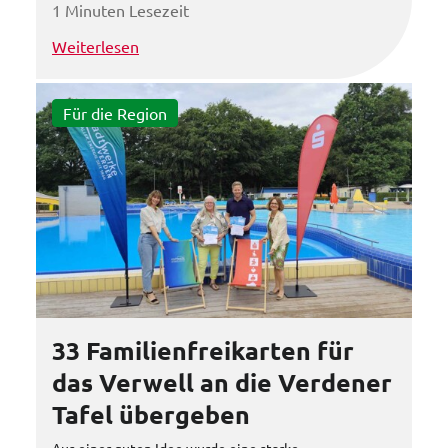
1 Minuten Lesezeit
Weiterlesen
Für die Region
33 Familienfreikarten für
das Verwell an die Verdener
Tafel übergeben