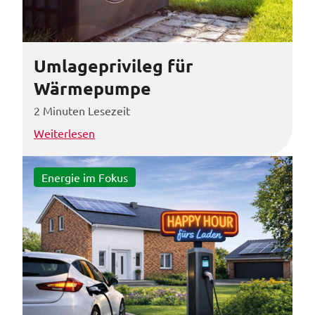
Umlageprivileg für
Wärmepumpe
2 Minuten Lesezeit
Weiterlesen
Energie im Fokus