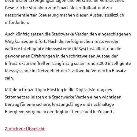
Gesetzliche Vorgaben zum Smart-Meter-Rollout und zur
netzorientierten Steuerung machen diesen Ausbau zusätzlich
erforderlich.
Auch künftig setzen die Stadtwerke Verden den eingeschlagenen
Weg konsequent fort. Nach den erfolgreichen Tests werden
weitere intelligente Messsysteme (iMSys) installiert und die
gewonnenen Erfahrungen in den schrittweisen Ausbau der
Infrastruktur einfließen. Langfristig sollen rund 2.000 intelligente
Messsysteme im Netzgebiet der Stadtwerke Verden im Einsatz
sein.
Mit dem frühzeitigen Einstieg in die Digitalisierung des
Stromnetzes leisten die Stadtwerke Verden einen wichtigen
Beitrag für eine sichere, leistungsfähige und nachhaltige
Energieversorgung in der Region – heute und in Zukunft.
Zurück zur Übersicht