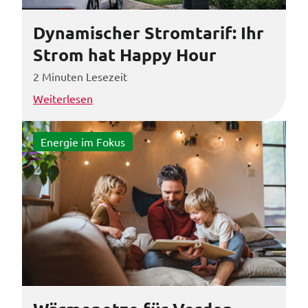
Dynamischer Stromtarif: Ihr
Strom hat Happy Hour
2 Minuten Lesezeit
Weiterlesen
Energie im Fokus