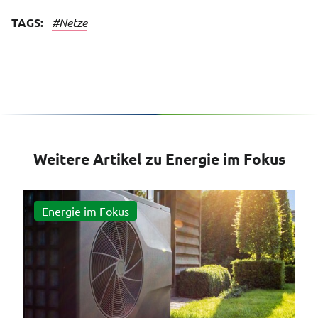
TAGS:
#Netze
Weitere Artikel zu Energie im Fokus
Energie im Fokus