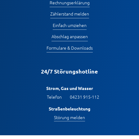
Rechnungserklärung
Zählerstand melden
Einfach umziehen
Abschlag anpassen
Formulare & Downloads
24/7 Störungshotline
Strom, Gas und Wasser
Telefon
04231 915-112
Straßenbeleuchtung
Störung melden