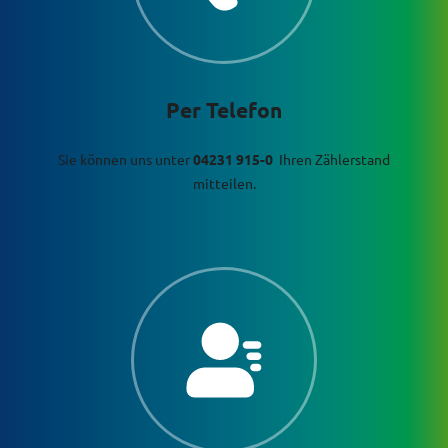
Per Telefon
Sie können uns unter
04231 915-0
Ihren Zählerstand
mitteilen.