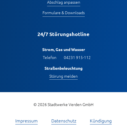
Abschlag anpassen
Formulare & Downloads
24/7 Störungshotline
Strom, Gas und Wasser
Telefon
04231 915-112
Straßenbeleuchtung
Störung melden
© 2026 Stadtwerke Verden GmbH
Impressum
Datenschutz
Kündigung