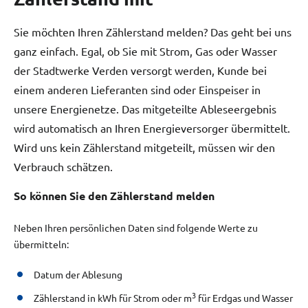
Sie möchten Ihren Zählerstand melden? Das geht bei uns
ganz einfach. Egal, ob Sie mit Strom, Gas oder Wasser
der Stadtwerke Verden versorgt werden, Kunde bei
einem anderen Lieferanten sind oder Einspeiser in
unsere Energienetze. Das mitgeteilte Ableseergebnis
wird automatisch an Ihren Energieversorger übermittelt.
Wird uns kein Zählerstand mitgeteilt, müssen wir den
Verbrauch schätzen.
So können Sie den Zählerstand melden
Neben Ihren persönlichen Daten sind folgende Werte zu
übermitteln:
Datum der Ablesung
3
Zählerstand in kWh für Strom oder m
für Erdgas und Wasser