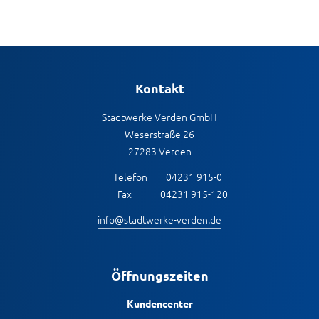
Kontakt
Stadtwerke Verden GmbH
Weserstraße 26
27283 Verden
Telefon
04231 915-0
Fax
04231 915-120
info@stadtwerke-verden.de
Öffnungszeiten
Kundencenter