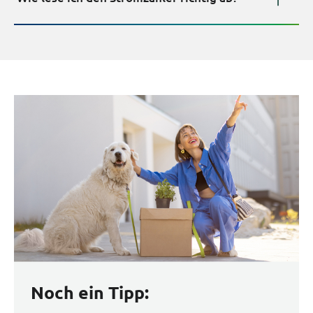
Noch ein Tipp
: