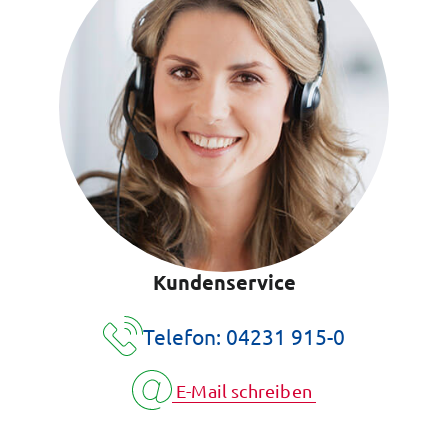
Kundenservice
Telefon: 04231 915-0
E-Mail schreiben