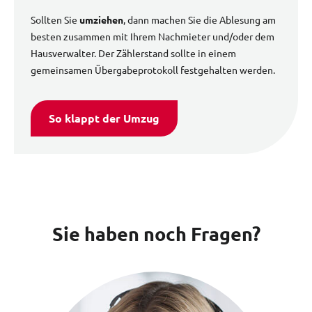
Sollten Sie
umziehen
, dann machen Sie die Ablesung am
besten zusammen mit Ihrem Nachmieter und/oder dem
Hausverwalter. Der Zählerstand sollte in einem
gemeinsamen Übergabeprotokoll festgehalten werden.
So klappt der Umzug
Sie haben noch Fragen?