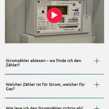
Stromzähler ablesen – wo finde ich den
Zähler?
Welcher Zähler ist für Strom, welcher für
Gas?
Wie lese ich den Stromzähler richtig ab?