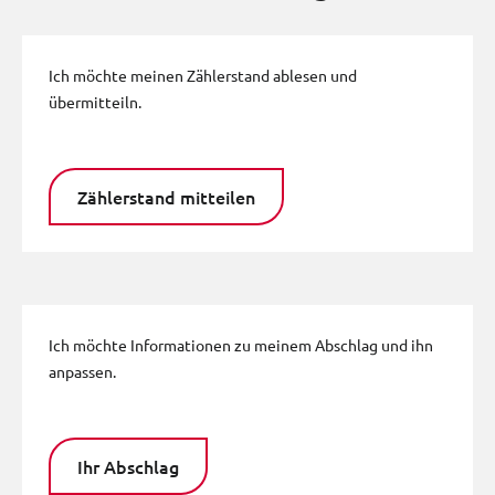
Ich möchte meinen Zählerstand ablesen und
übermitteiln.
Zählerstand mitteilen
Ich möchte Informationen zu meinem Abschlag und ihn
anpassen.
Ihr Abschlag