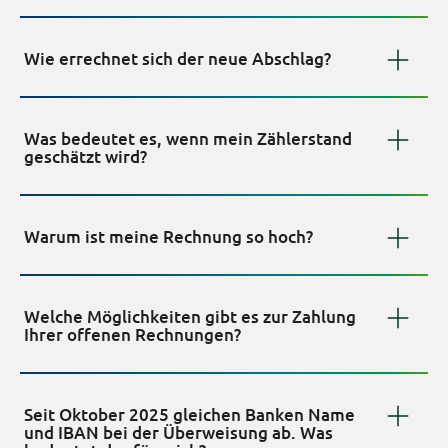
Wie errechnet sich der neue Abschlag?
Was bedeutet es, wenn mein Zählerstand
geschätzt wird?
Warum ist meine Rechnung so hoch?
Welche Möglichkeiten gibt es zur Zahlung
Ihrer offenen Rechnungen?
Seit Oktober 2025 gleichen Banken Name
und IBAN bei der Überweisung ab. Was