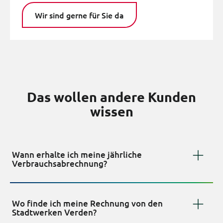
Wir sind gerne für Sie da
Das wollen andere Kunden
wissen
Wann erhalte ich meine jährliche
Verbrauchsabrechnung?
Wo finde ich meine Rechnung von den
Stadtwerken Verden?