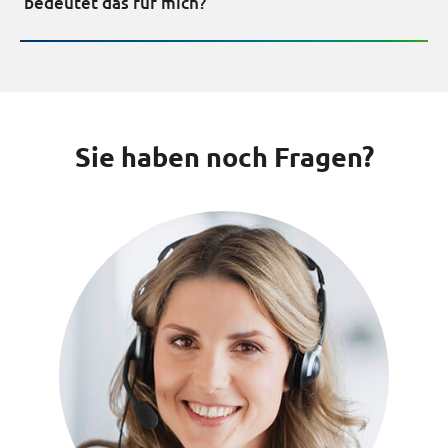
bedeutet das für mich?
Sie haben noch Fragen?