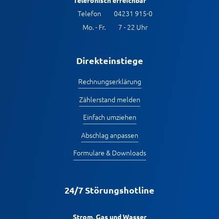
Telefon
04231 915-0
Mo. - Fr.
7 - 22 Uhr
Direkteinstiege
Rechnungserklärung
Zählerstand melden
Einfach umziehen
Abschlag anpassen
Formulare & Downloads
24/7 Störungshotline
Strom, Gas und Wasser