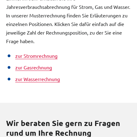
Jahresverbrauchsabrechnung für Strom, Gas und Wasser.
In unserer Musterrechnung finden Sie Erläuterungen zu
einzelnen Positionen. Klicken Sie dafür einfach auf die
jeweilige Zahl der Rechnungsposition, zu der Sie eine
Frage haben.
zur Stromrechnung
zur Gasrechnung
zur Wasserrechnung
Wir beraten Sie gern zu Fragen
rund um Ihre Rechnung