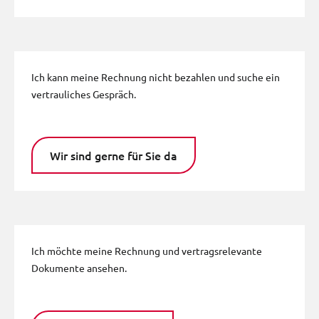
Ich kann meine Rechnung nicht bezahlen und suche ein
vertrauliches Gespräch.
Wir sind gerne für Sie da
Ich möchte meine Rechnung und vertragsrelevante
Dokumente ansehen.