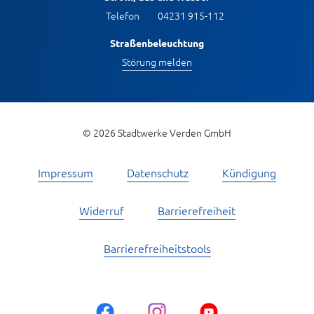
Telefon
04231 915-112
Straßenbeleuchtung
Störung melden
© 2026 Stadtwerke Verden GmbH
Impressum
Datenschutz
Kündigung
Widerruf
Barrierefreiheit
Barrierefreiheitstools