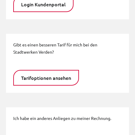
Login Kundenportal
Gibt es einen besseren Tarif für mich bei den
Stadtwerken Verden?
Tarifoptionen ansehen
Ich habe ein anderes Anliegen zu meiner Rechnung.